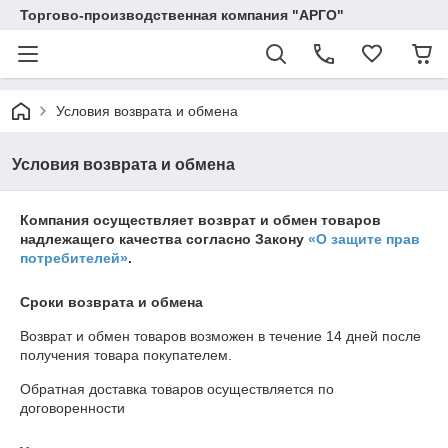
Торгово-производственная компания "АРГО"
Условия возврата и обмена
Условия возврата и обмена
Компания осуществляет возврат и обмен товаров
надлежащего качества согласно Закону
«О защите прав
потребителей»
.
Сроки возврата и обмена
Возврат и обмен товаров возможен в течение
14 дней
после
получения товара покупателем.
Обратная доставка товаров осуществляется по
договоренности