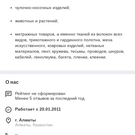
чулочно-носочных изделий;
животных и растений;
метражных товаров, а именно тканей из волокон всех
видов, трикотажного и гардинного полотна, меха
искусственного, ковровых изделий, нетканых
материалов, лент, кружева, тесьмы, проводов, шнуров,
кабелей, линолеума, багета, пленки, клеенки.
О нас
Рейтинг не сформирован
Менее 5 отзывов за последний год
Работает с 20.01.2011
г. Алматы
Алматы, Казахстан