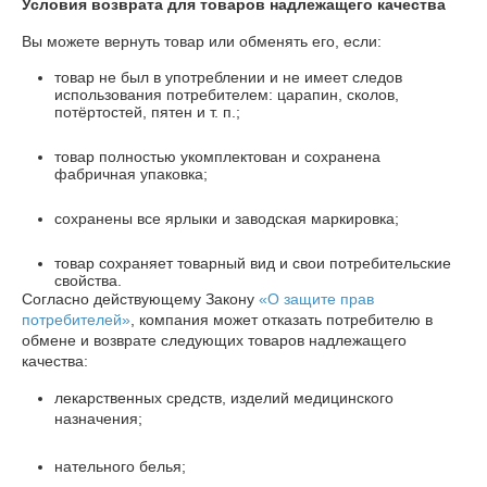
Условия возврата для товаров надлежащего качества
Вы можете вернуть товар или обменять его, если:
товар не был в употреблении и не имеет следов
использования потребителем: царапин, сколов,
потёртостей, пятен и т. п.;
товар полностью укомплектован и сохранена
фабричная упаковка;
сохранены все ярлыки и заводская маркировка;
товар сохраняет товарный вид и свои потребительские
свойства.
Согласно действующему Закону
«О защите прав
потребителей»
, компания может отказать потребителю в
обмене и возврате следующих товаров надлежащего
качества:
лекарственных средств, изделий медицинского
назначения;
нательного белья;