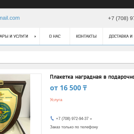
ail.com
+7 (708) 9
АРЫ И УСЛУГИ
О НАС
КОНТАКТЫ
ДОСТАВКА И
Плакетка наградная в подарочн
от
16 500 ₸
Услуга
+7 (708) 972-94-37
Заказ только по телефону