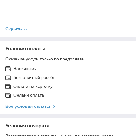
Скрыть
Условия оплаты
Оказание услуги только по предоплате.
Наличными
Безналичный расчёт
Оплата на карточку
Онлайн оплата
Все условия оплаты
Условия возврата
Возврат товара в течение 14 дней по договоренности