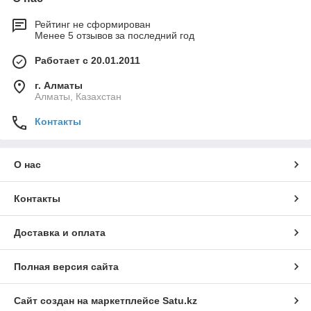
Рейтинг не сформирован
Менее 5 отзывов за последний год
Работает с 20.01.2011
г. Алматы
Алматы, Казахстан
Контакты
О нас
Контакты
Доставка и оплата
Полная версия сайта
Сайт создан на маркетплейсе
Satu.kz