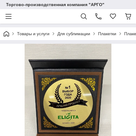
Торгово-производственная компания "АРГО"
Товары и услуги
Для сублимации
Плакетки
Плаке