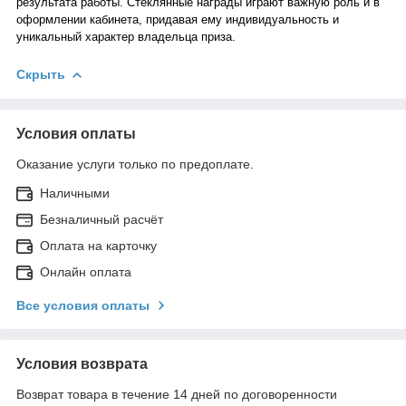
результата работы. Стеклянные награды играют важную роль и в
оформлении кабинета, придавая ему индивидуальность и
уникальный характер владельца приза.
Скрыть
Условия оплаты
Оказание услуги только по предоплате.
Наличными
Безналичный расчёт
Оплата на карточку
Онлайн оплата
Все условия оплаты
Условия возврата
Возврат товара в течение 14 дней по договоренности