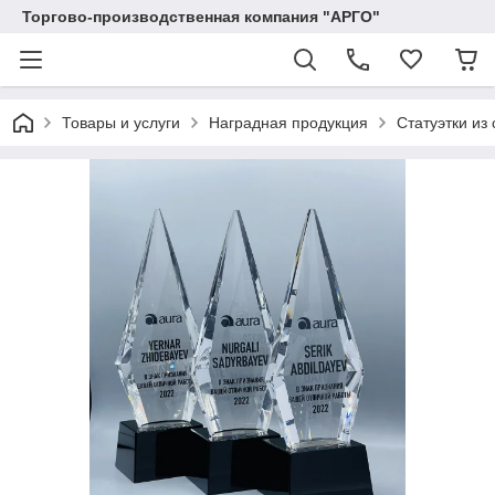
Торгово-производственная компания "АРГО"
Товары и услуги
Наградная продукция
Статуэтки из