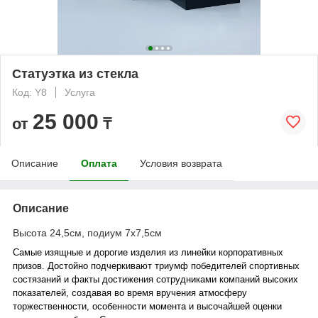
Статуэтка из стекла
Код: Y8
Услуга
25 000
от
₸
Описание
Оплата
Условия возврата
Описание
Высота 24,5см, подиум 7х7,5см
Самые изящные и дорогие изделия из линейки корпоративных
призов. Достойно подчеркивают триумф победителей спортивных
состязаний и факты достижения сотрудниками компаний высоких
показателей, создавая во время вручения атмосферу
торжественности, особенности момента и высочайшей оценки