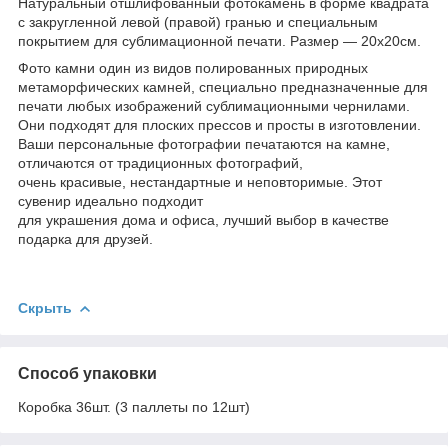
Натуральный отшлифованный фотокамень в форме квадрата
с закругленной левой (правой) гранью и специальным
покрытием для сублимационной печати. Размер — 20х20см.
Фото камни один из видов полированных природных
метаморфических камней, специально предназначенные для
печати любых изображений сублимационными чернилами.
Они подходят для плоских прессов и просты в изготовлении.
Ваши персональные фотографии печатаются на камне,
отличаются от традиционных фотографий,
очень красивые, нестандартные и неповторимые. Этот
сувенир идеально подходит
для украшения дома и офиса, лучший выбор в качестве
подарка для друзей.
Скрыть
Способ упаковки
Коробка 36шт. (3 паллеты по 12шт)