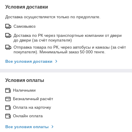
Условия доставки
Доставка осуществляется только по предоплате.
Самовывоз
Доставка по РК через транспортные компании от двери
до двери (за счёт покупателя)
Отправка товара по РК, через автобусы и камазы (за счёт
покупателя). Минимальный заказ 50 000 тенге.
Все условия доставки
Условия оплаты
Наличными
Безналичный расчёт
Оплата на карточку
Онлайн оплата
Все условия оплаты