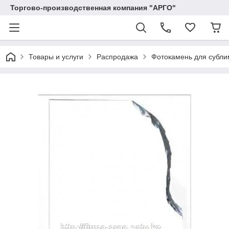
Торгово-производственная компания "АРГО"
Товары и услуги
Распродажа
Фотокамень для субли