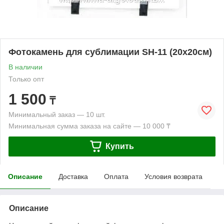
Фотокамень для сублимации SH-11 (20х20см)
В наличии
Только опт
1 500
₸
Минимальный заказ — 10 шт.
Минимальная сумма заказа на сайте — 10 000 ₸
Купить
Описание
Доставка
Оплата
Условия возврата
Описание