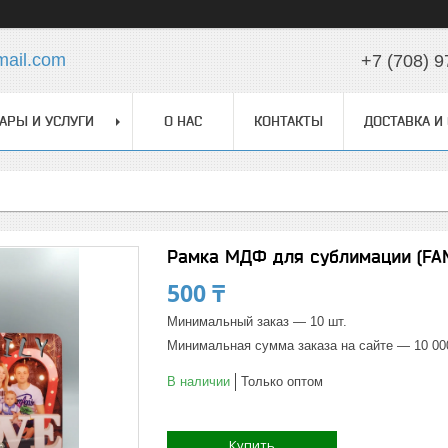
ail.com
+7 (708) 9
АРЫ И УСЛУГИ
О НАС
КОНТАКТЫ
ДОСТАВКА И
Рамка МДФ для сублимации (FAM
500 ₸
Минимальный заказ — 10 шт.
Минимальная сумма заказа на сайте — 10 00
В наличии
Только оптом
Купить