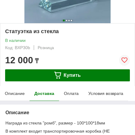
Статуэтка из стекла
В наличии
Код: BXP30b
Розница
12 000
₸
Купить
Описание
Доставка
Оплата
Условия возврата
Описание
Награда из стекла "ромб", размер - 100*100*18мм
В комплект входит транспортировочная коробка (НЕ