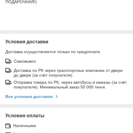
ПОДАРОЧНАЯ!)
Условия доставки
Доставка осуществляется только по предоплате.
Самовывоз
Доставка по РК через транспортные компании от двери
до двери (за счёт покупателя)
Отправка товара по РК, через автобусы и камазы (за счёт
покупателя). Минимальный заказ 50 000 тенге.
Все условия доставки
Условия оплаты
Наличными