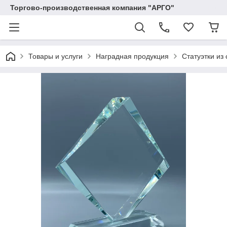
Торгово-производственная компания "АРГО"
Товары и услуги
Наградная продукция
Статуэтки из