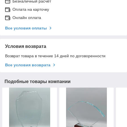
Безналичный расчёт
Оплата на карточку
Онлайн оплата
Все условия оплаты
Условия возврата
Возврат товара в течение 14 дней по договоренности
Все условия возврата
Подобные товары компании