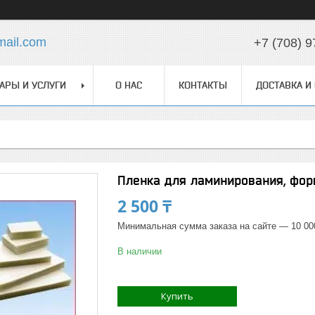
ail.com
+7 (708) 9
АРЫ И УСЛУГИ
О НАС
КОНТАКТЫ
ДОСТАВКА И
Пленка для ламинирования, фор
2 500 ₸
Минимальная сумма заказа на сайте — 10 00
В наличии
Купить