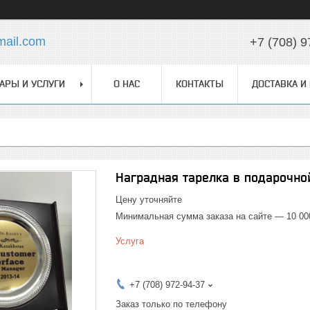
ail.com
+7 (708) 9
АРЫ И УСЛУГИ
О НАС
КОНТАКТЫ
ДОСТАВКА И
Наградная тарелка в подарочной
Цену уточняйте
Минимальная сумма заказа на сайте — 10 00
Услуга
+7 (708) 972-94-37
Заказ только по телефону