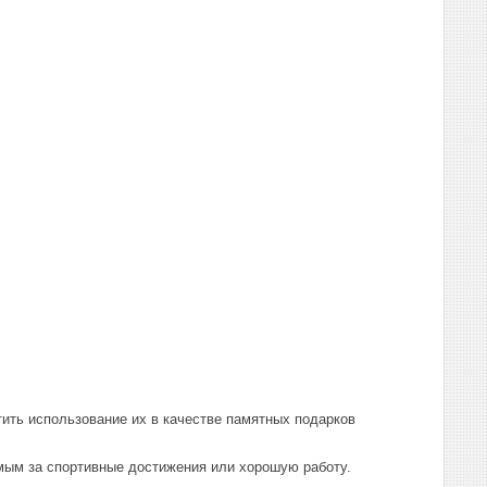
етить использование их в качестве памятных подарков
мым за спортивные достижения или хорошую работу.