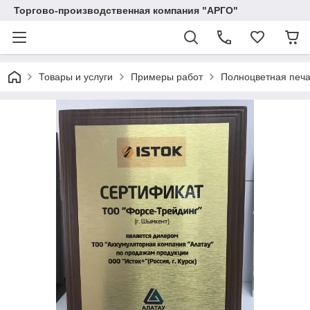
Торгово-производственная компания "АРГО"
Товары и услуги
Примеры работ
Полноцветная печа