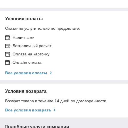
Условия оплаты
Оказание услуги только по предоплате.
Наличными
Безналичный расчёт
Оплата на карточку
Онлайн оплата
Все условия оплаты
Условия возврата
Возврат товара в течение 14 дней по договоренности
Все условия возврата
Подобные услуги компании