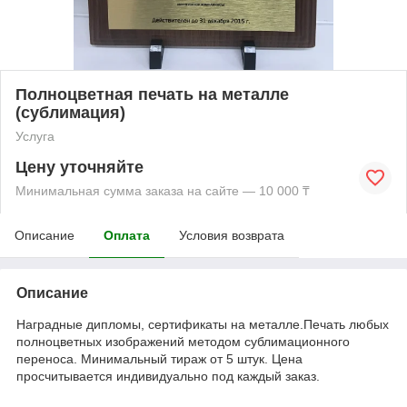
Полноцветная печать на металле
(сублимация)
Услуга
Цену уточняйте
Минимальная сумма заказа на сайте — 10 000 ₸
Описание
Оплата
Условия возврата
Описание
Наградные дипломы, сертификаты на металле.Печать любых
полноцветных изображений методом сублимационного
переноса. Минимальный тираж от 5 штук. Цена
просчитывается индивидуально под каждый заказ.