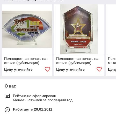
Полноцветная печать на
Полноцветная печать на
Полн
стекле (сублимация)
стекле (сублимация)
мета
Цену уточняйте
Цену уточняйте
Цен
О нас
Рейтинг не сформирован
Менее 5 отзывов за последний год
Работает с 20.01.2011