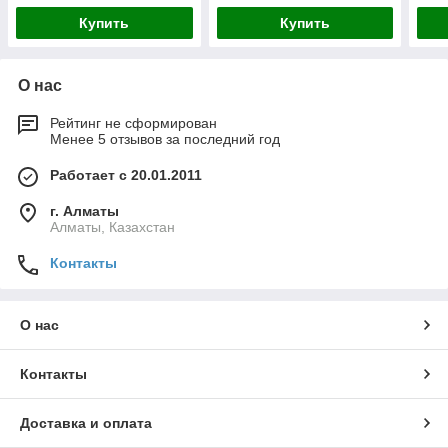
Купить
Купить
О нас
Рейтинг не сформирован
Менее 5 отзывов за последний год
Работает с 20.01.2011
г. Алматы
Алматы, Казахстан
Контакты
О нас
Контакты
Доставка и оплата