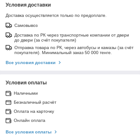
Условия доставки
Доставка осуществляется только по предоплате.
Самовывоз
Доставка по РК через транспортные компании от двери
до двери (за счёт покупателя)
Отправка товара по РК, через автобусы и камазы (за счёт
покупателя). Минимальный заказ 50 000 тенге.
Все условия доставки
Условия оплаты
Наличными
Безналичный расчёт
Оплата на карточку
Онлайн оплата
Все условия оплаты