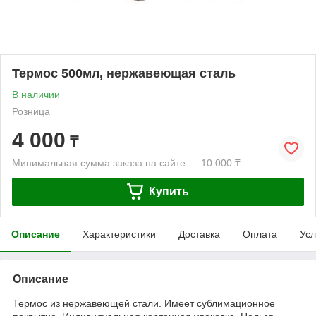
Термос 500мл, нержавеющая сталь
В наличии
Розница
4 000
₸
Минимальная сумма заказа на сайте — 10 000 ₸
Купить
Описание
Характеристики
Доставка
Оплата
Усл
Описание
Термос из нержавеющей стали. Имеет сублимационное