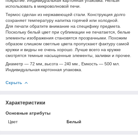
покрытие. Индивидуальная картонная упаковка. Нельзя
использовать в микроволновой печи.
Термос сделан из нержавеющей стали. Конструкция долго
сохраняет температуру напитка горячей или холодной.
Для печати обратите внимание на специфику предмета.
Поскольку белый цвет при сублимации не печатается, белые
элементы изображения становятся прозрачными. Похожим
образом слишком светлые цвета пропускают фактуру самой
кружки и видны не очень хорошо. Лучше всего на кружке
смотрятся темные насыщенные элементы, заливки и прочее.
Диаметр — 72 мм,.
Емкость — 500 мл.
высота — 240 мм.,
Индивидуальная картонная упаковка.
Скрыть
Характеристики
Основные атрибуты
Цвет
Белый