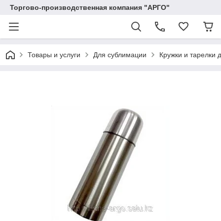
Торгово-производственная компания "АРГО"
Товары и услуги
Для сублимации
Кружки и тарелки 