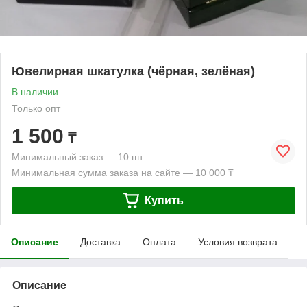
Ювелирная шкатулка (чёрная, зелёная)
В наличии
Только опт
1 500
₸
Минимальный заказ — 10 шт.
Минимальная сумма заказа на сайте — 10 000 ₸
Купить
Описание
Доставка
Оплата
Условия возврата
Описание