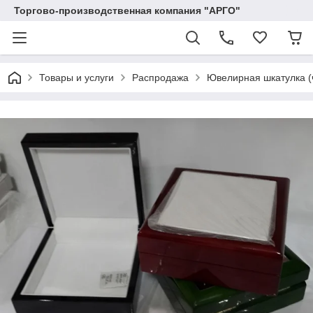
Торгово-производственная компания "АРГО"
Товары и услуги
Распродажа
Ювелирная шкатулка (