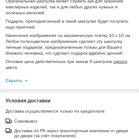
Оригинальная шкатулка может служить как для хранения
ювелирных изделий, так и для любых других нужных и
полезных мелочей.
Подарок, преподнесенный в такой шкатулке будет получить
еще приятней.
Нанесение изображения на керамическую плитку 10 х 10 см.
Любое полноцветное изображение сделает эту шкатулку
личным подарком, предназначенным только для Вашего
близкого человека, что сделает подарок вдвойне ценней!
Оптовая цена действительна при заказе 8 шкатулок
одного
цвета.
Скрыть
Условия доставки
Доставка осуществляется только по предоплате.
Самовывоз
Доставка по РК через транспортные компании от двери
до двери (за счёт покупателя)