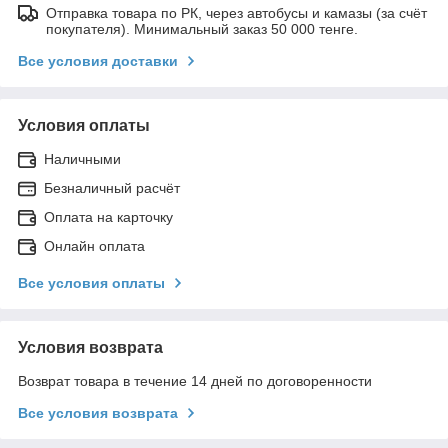
Отправка товара по РК, через автобусы и камазы (за счёт
покупателя). Минимальный заказ 50 000 тенге.
Все условия доставки
Условия оплаты
Наличными
Безналичный расчёт
Оплата на карточку
Онлайн оплата
Все условия оплаты
Условия возврата
Возврат товара в течение 14 дней по договоренности
Все условия возврата