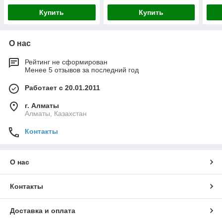
Купить
Купить
О нас
Рейтинг не сформирован
Менее 5 отзывов за последний год
Работает с 20.01.2011
г. Алматы
Алматы, Казахстан
Контакты
О нас
Контакты
Доставка и оплата