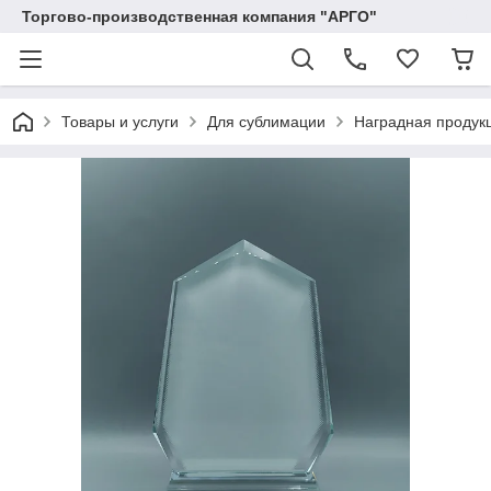
Торгово-производственная компания "АРГО"
Товары и услуги
Для сублимации
Наградная продукц