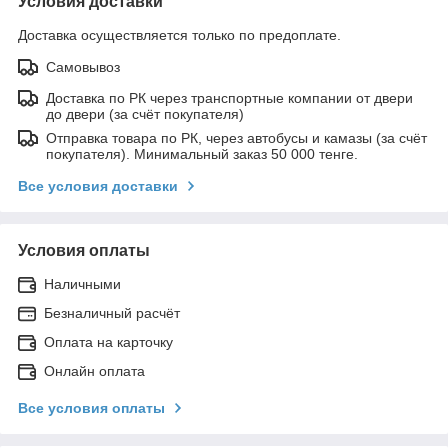
Условия доставки
Доставка осуществляется только по предоплате.
Самовывоз
Доставка по РК через транспортные компании от двери
до двери (за счёт покупателя)
Отправка товара по РК, через автобусы и камазы (за счёт
покупателя). Минимальный заказ 50 000 тенге.
Все условия доставки
Условия оплаты
Наличными
Безналичный расчёт
Оплата на карточку
Онлайн оплата
Все условия оплаты