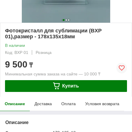
Фотокристалл для сублимации (BXP
01),размер - 178х135х18мм
В наличии
Код: BXP 01
Розница
9 500
₸
Минимальная сумма заказа на сайте — 10 000 ₸
Купить
Описание
Доставка
Оплата
Условия возврата
Описание