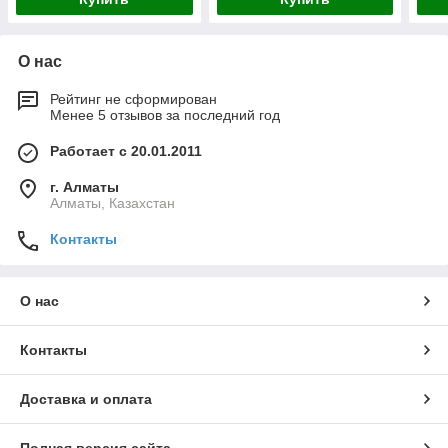
О нас
Рейтинг не сформирован
Менее 5 отзывов за последний год
Работает с 20.01.2011
г. Алматы
Алматы, Казахстан
Контакты
О нас
Контакты
Доставка и оплата