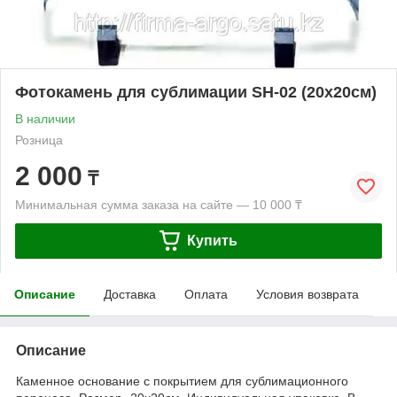
Фотокамень для сублимации SH-02 (20х20см)
В наличии
Розница
2 000
₸
Минимальная сумма заказа на сайте — 10 000 ₸
Купить
Описание
Доставка
Оплата
Условия возврата
Описание
Каменное основание с покрытием для сублимационного