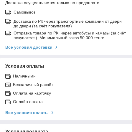
Доставка осуществляется только по предоплате.
Самовывоз
Доставка по РК через транспортные компании от двери
до двери (за счёт покупателя)
Отправка товара по РК, через автобусы и камазы (за счёт
покупателя). Минимальный заказ 50 000 тенге.
Все условия доставки
Условия оплаты
Наличными
Безналичный расчёт
Оплата на карточку
Онлайн оплата
Все условия оплаты
Условия возврата