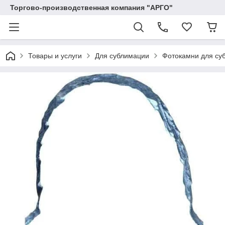
Торгово-производственная компания "АРГО"
Товары и услуги
Для сублимации
Фотокамни для су