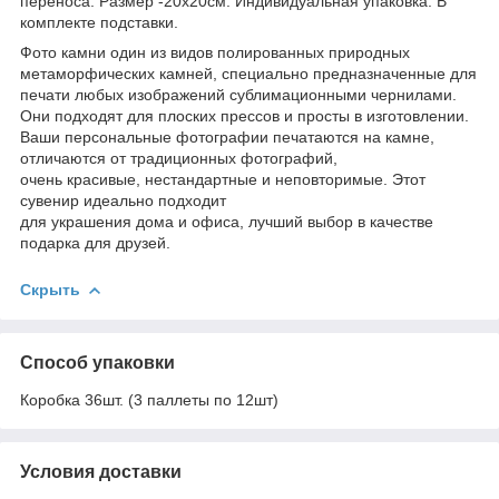
переноса. Размер -20х20см. Индивидуальная упаковка. В
комплекте подставки.
Фото камни один из видов полированных природных
метаморфических камней, специально предназначенные для
печати любых изображений сублимационными чернилами.
Они подходят для плоских прессов и просты в изготовлении.
Ваши персональные фотографии печатаются на камне,
отличаются от традиционных фотографий,
очень красивые, нестандартные и неповторимые. Этот
сувенир идеально подходит
для украшения дома и офиса, лучший выбор в качестве
подарка для друзей.
Скрыть
Способ упаковки
Коробка 36шт. (3 паллеты по 12шт)
Условия доставки