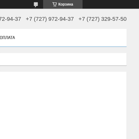
Корзина
72-94-37
+7 (727) 972-94-37
+7 (727) 329-57-50
 ОПЛАТА