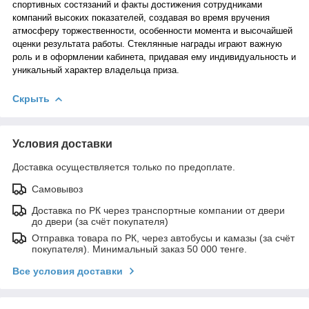
спортивных состязаний и факты достижения сотрудниками
компаний высоких показателей, создавая во время вручения
атмосферу торжественности, особенности момента и высочайшей
оценки результата работы. Стеклянные награды играют важную
роль и в оформлении кабинета, придавая ему индивидуальность и
уникальный характер владельца приза.
Скрыть
Условия доставки
Доставка осуществляется только по предоплате.
Самовывоз
Доставка по РК через транспортные компании от двери
до двери (за счёт покупателя)
Отправка товара по РК, через автобусы и камазы (за счёт
покупателя). Минимальный заказ 50 000 тенге.
Все условия доставки