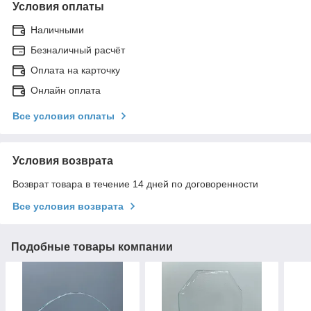
Условия оплаты
Наличными
Безналичный расчёт
Оплата на карточку
Онлайн оплата
Все условия оплаты
Условия возврата
Возврат товара в течение 14 дней по договоренности
Все условия возврата
Подобные товары компании