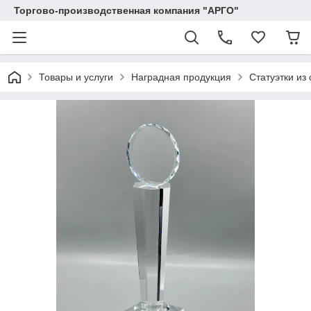
Торгово-производственная компания "АРГО"
Товары и услуги
Наградная продукция
Статуэтки из