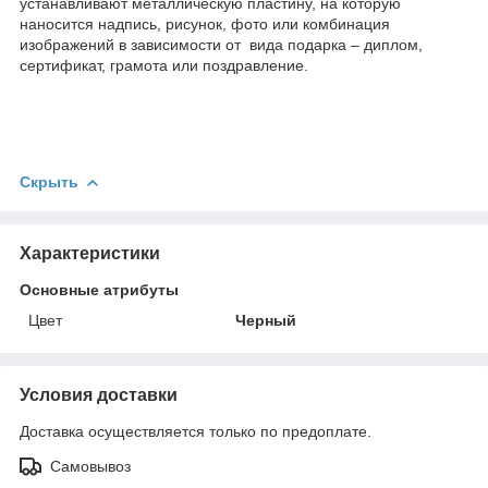
устанавливают металлическую пластину, на которую
наносится надпись, рисунок, фото или комбинация
изображений в зависимости от вида подарка – диплом,
сертификат, грамота или поздравление.
Скрыть
Характеристики
Основные атрибуты
Цвет
Черный
Условия доставки
Доставка осуществляется только по предоплате.
Самовывоз