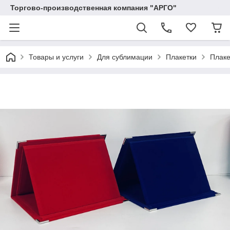
Торгово-производственная компания "АРГО"
Товары и услуги
Для сублимации
Плакетки
Плаке