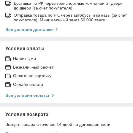
Доставка по РК через транспортные компании от двери
до двери (за счёт покупателя)
Отправка товара по РК, через автобусы и камазы (за счёт
покупателя). Минимальный заказ 50 000 тенге.
Все условия доставки
Условия оплаты
Наличными
Безналичный расчёт
Оплата на карточку
Онлайн оплата
Все условия оплаты
Условия возврата
Возврат товара в течение 14 дней по договоренности