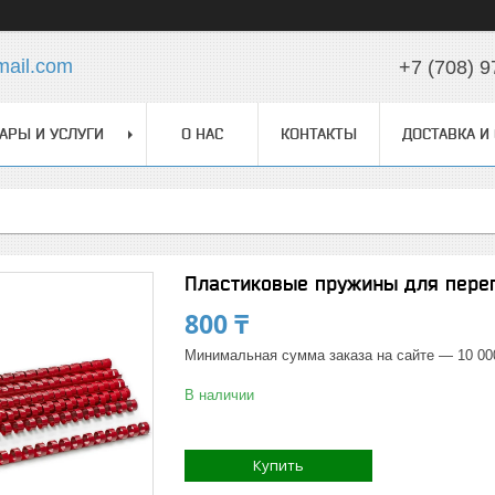
ail.com
+7 (708) 9
АРЫ И УСЛУГИ
О НАС
КОНТАКТЫ
ДОСТАВКА И
Пластиковые пружины для переп
800 ₸
Минимальная сумма заказа на сайте — 10 00
В наличии
Купить